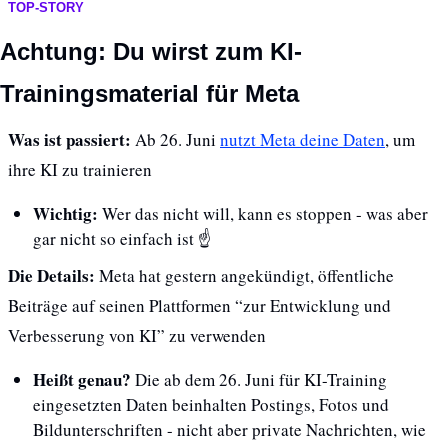
TOP-STORY
Achtung: Du wirst zum KI-
Trainingsmaterial für Meta
Was ist passiert: 
Ab 26. Juni 
nutzt Meta deine Daten
, um 
ihre KI zu trainieren
Wichtig: 
Wer das nicht will, kann es stoppen - was aber 
gar nicht so einfach ist ☝️
Die Details: 
Meta hat gestern angekündigt, öffentliche 
Beiträge auf seinen Plattformen “zur Entwicklung und 
Verbesserung von KI” zu verwenden
Heißt genau? 
Die ab dem 26. Juni für KI-Training 
eingesetzten Daten beinhalten Postings, Fotos und 
Bildunterschriften - nicht aber private Nachrichten, wie 