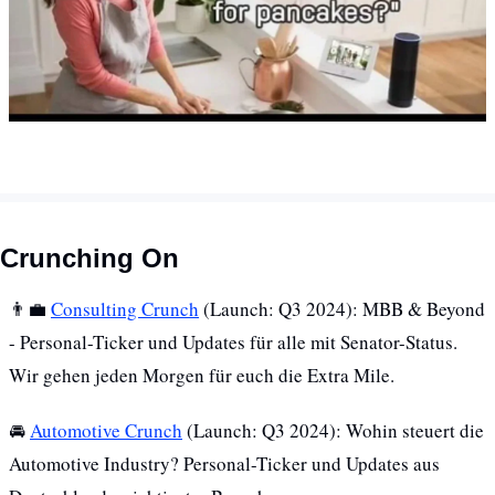
Crunching On
👨‍💼
Consulting Crunch
 (Launch: Q3 2024): MBB & Beyond 
- Personal-Ticker und Updates für alle mit Senator-Status. 
Wir gehen jeden Morgen für euch die Extra Mile.
🚘 
Automotive Crunch
 (Launch: Q3 2024): Wohin steuert die 
Automotive Industry? Personal-Ticker und Updates aus 