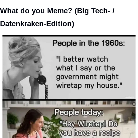
What do you Meme? (Big Tech- / 
Datenkraken-Edition)