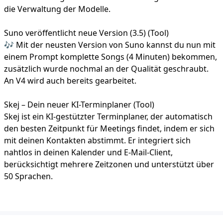
die Verwaltung der Modelle.
Suno veröffentlicht neue Version (3.5) (Tool)
🎶 Mit der neusten Version von Suno kannst du nun mit
einem Prompt komplette Songs (4 Minuten) bekommen,
zusätzlich wurde nochmal an der Qualität geschraubt.
An V4 wird auch bereits gearbeitet.
Skej – Dein neuer KI-Terminplaner (Tool)
Skej ist ein KI-gestützter Terminplaner, der automatisch
den besten Zeitpunkt für Meetings findet, indem er sich
mit deinen Kontakten abstimmt. Er integriert sich
nahtlos in deinen Kalender und E-Mail-Client,
berücksichtigt mehrere Zeitzonen und unterstützt über
50 Sprachen.