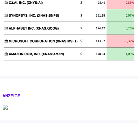
ANZEIGE