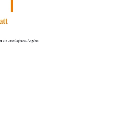
er ein unschlagbares Angebot 