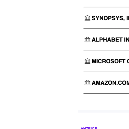
ANZEIGE