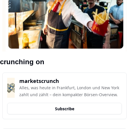
crunching on
marketscrunch
Alles, was heute in Frankfurt, London und New York 
zahlt und zählt – dein kompakter Börsen-Overview.
Subscribe