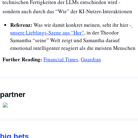
technischen Fertigkeiten der LLMs entschieden wird - 
sondern auch durch das “Wie” der KI-Nutzer-Interaktionen
Referenz: 
Was wir damit konkret meinen, seht ihr hier -
unsere Lieblings-Szene aus “Her”
, in der Theodor 
Samantha “seine” Welt zeigt und Samantha darauf 
emotional intelligenter reagiert als die meisten Menschen
Further Reading: 
Financial Times,
Guardian
partner
big bets