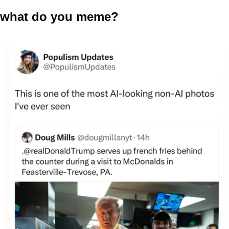
what do you meme?