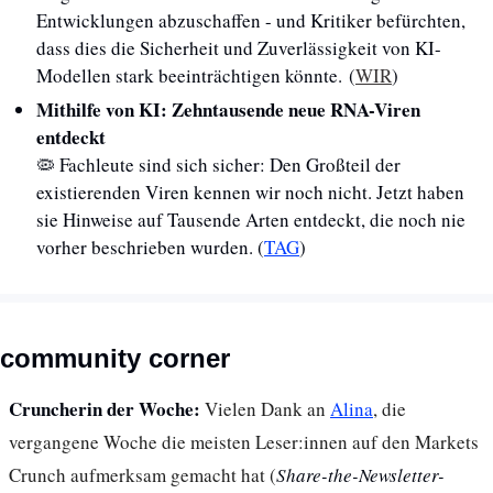
Entwicklungen abzuschaffen - und Kritiker befürchten, 
dass dies die Sicherheit und Zuverlässigkeit von KI-
Modellen stark beeinträchtigen könnte. (
WIR
)
Mithilfe von KI: Zehntausende neue RNA-Viren 
entdeckt
🦠
 Fachleute sind sich sicher: Den Großteil der 
existierenden Viren kennen wir noch nicht. Jetzt haben 
sie Hinweise auf Tausende Arten entdeckt, die noch nie 
vorher beschrieben wurden. (
TAG
)
community corner
Cruncherin der Woche: 
Vielen Dank an 
Alina
, die 
vergangene Woche die meisten Leser:innen auf den Markets 
Crunch aufmerksam gemacht hat (
Share-the-Newsletter-