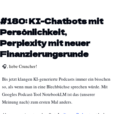
#180: KI-Chatbots mit 
Persönlichkeit, 
Perplexity mit neuer 
Finanzierungsrunde
🎧
, liebe Cruncher!
Bis jetzt klangen KI-generierte Podcasts immer ein bisschen 
so, als wenn man in eine Blechbüchse sprechen würde. Mit 
Googles Podcast-Tool NotebookLM ist das (unserer 
Meinung nach) zum ersten Mal anders. 