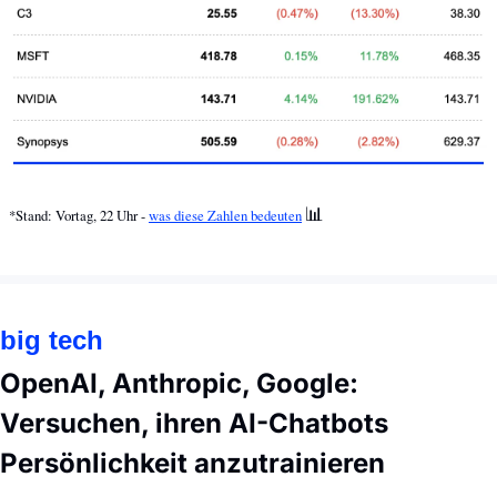
📊
*Stand: Vortag, 22 Uhr - 
was diese Zahlen bedeuten
big tech
OpenAI, Anthropic, Google: 
Versuchen, ihren AI-Chatbots 
Persönlichkeit anzutrainieren