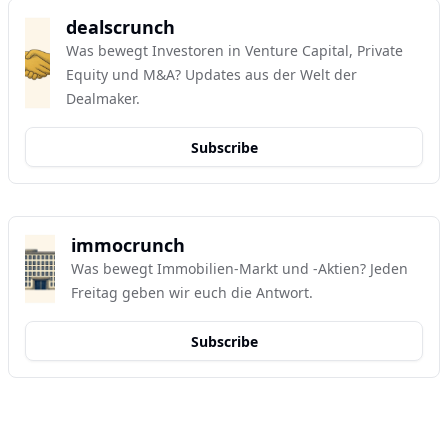
dealscrunch
Was bewegt Investoren in Venture Capital, Private 
Equity und M&A? Updates aus der Welt der 
Dealmaker.
Subscribe
immocrunch
Was bewegt Immobilien-Markt und -Aktien? Jeden 
Freitag geben wir euch die Antwort.
Subscribe