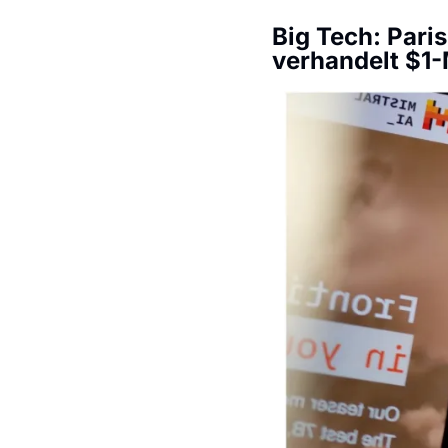
Big Tech: Paris
verhandelt $1