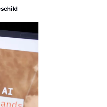
schild 