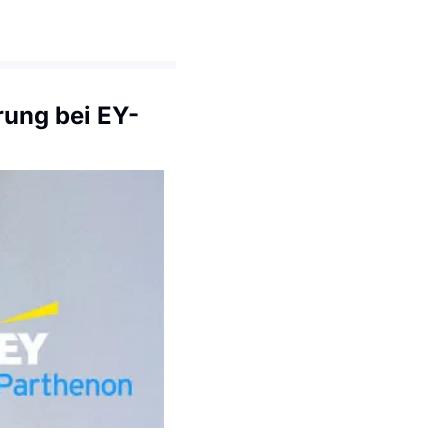
rung bei EY-