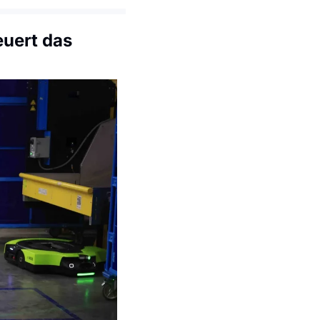
uert das 